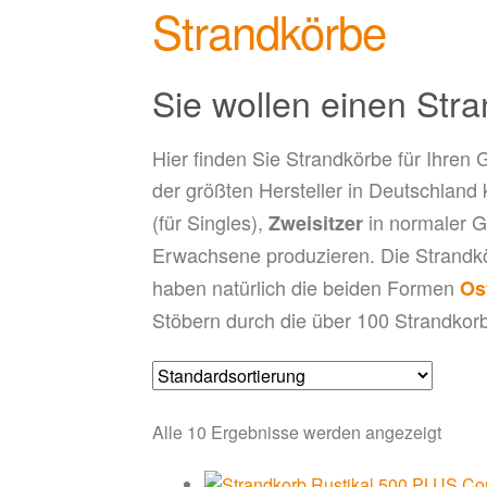
Strandkörbe
Sie wollen einen Str
Hier finden Sie Strandkörbe für Ihren G
der größten Hersteller in Deutschland
(für Singles),
in normaler G
Zweisitzer
Erwachsene produzieren. Die Strandk
haben natürlich die beiden Formen
Os
Stöbern durch die über 100 Strandko
Alle 10 Ergebnisse werden angezeigt