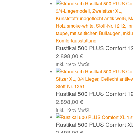
Rustikal 500 PLUS Comfort 1
2.898,00
€
inkl. 19 % MwSt.
Rustikal 500 PLUS Comfort 1
2.898,00
€
inkl. 19 % MwSt.
Rustikal 500 PLUS Comfort X
2.498,00
€