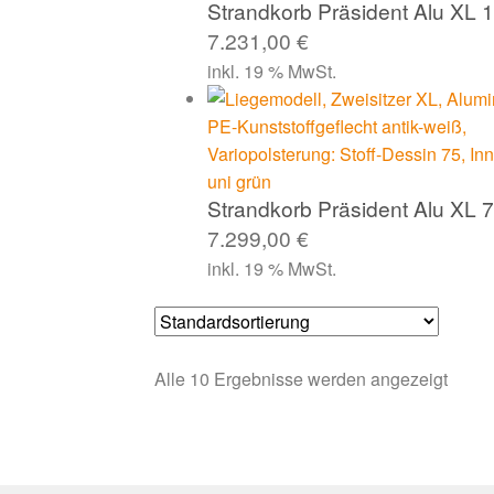
Strandkorb Präsident Alu XL 1
7.231,00
€
inkl. 19 % MwSt.
Strandkorb Präsident Alu XL 7
7.299,00
€
inkl. 19 % MwSt.
Alle 10 Ergebnisse werden angezeigt