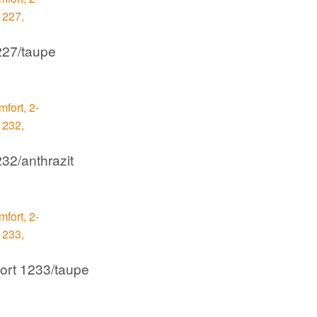
227/taupe
32/anthrazit
ort 1233/taupe