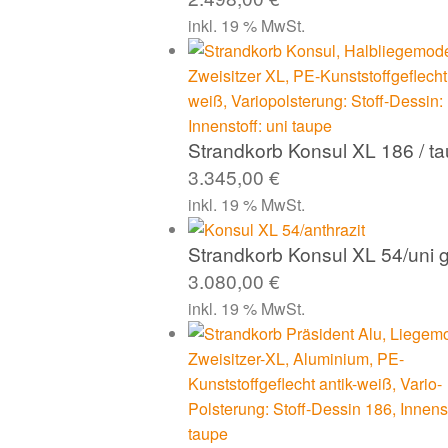
inkl. 19 % MwSt.
Strandkorb Konsul XL 186 / t
3.345,00
€
inkl. 19 % MwSt.
Strandkorb Konsul XL 54/uni 
3.080,00
€
inkl. 19 % MwSt.