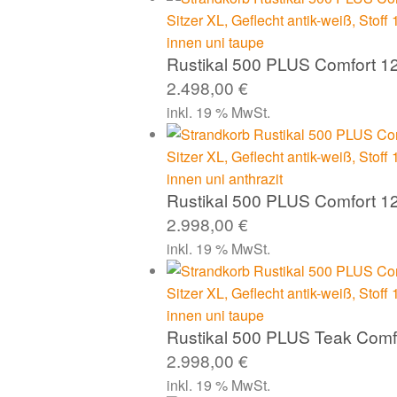
Rustikal 500 PLUS Comfort 1
2.498,00
€
inkl. 19 % MwSt.
Rustikal 500 PLUS Comfort 12
2.998,00
€
inkl. 19 % MwSt.
Rustikal 500 PLUS Teak Comf
2.998,00
€
inkl. 19 % MwSt.