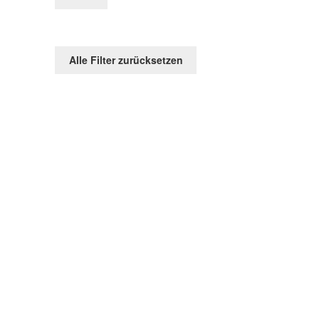
Alle Filter zurücksetzen