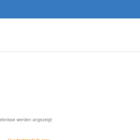
gebnisse werden angezeigt