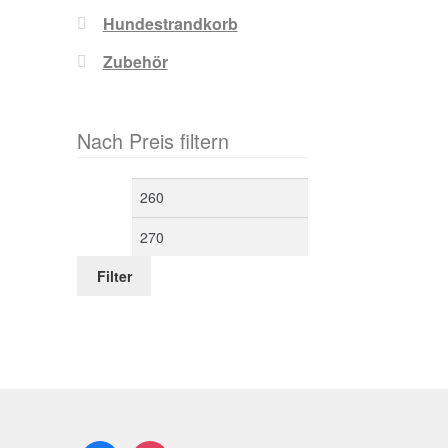
Hundestrandkorb
Zubehör
Nach Preis filtern
Filter