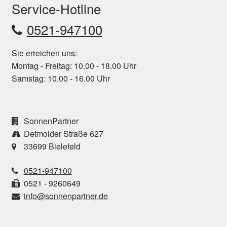
Service-Hotline
0521-947100
Sie erreichen uns:
Montag - Freitag: 10.00 - 18.00 Uhr
Samstag: 10.00 - 16.00 Uhr
SonnenPartner
Detmolder Straße 627
33699 Bielefeld
0521-947100
0521 - 9260649
info@sonnenpartner.de