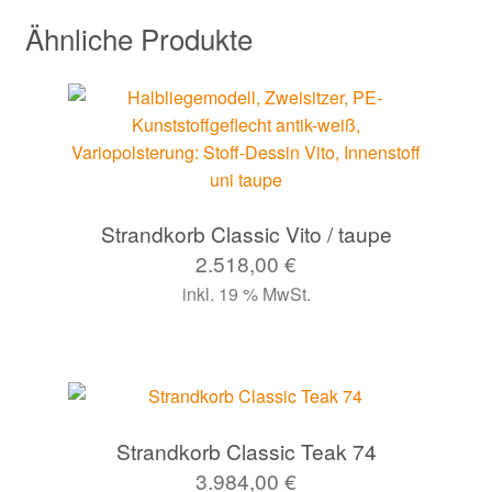
Ähnliche Produkte
Strandkorb Classic Vito / taupe
2.518,00
€
inkl. 19 % MwSt.
Strandkorb Classic Teak 74
3.984,00
€