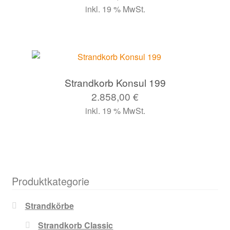
inkl. 19 % MwSt.
Strandkorb Konsul 199
2.858,00
€
inkl. 19 % MwSt.
Produktkategorie
Strandkörbe
Strandkorb Classic