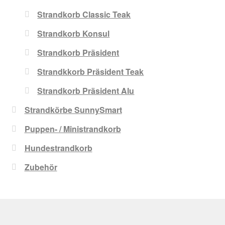
Strandkorb Classic Teak
Strandkorb Konsul
Strandkorb Präsident
Strandkkorb Präsident Teak
Strandkorb Präsident Alu
Strandkörbe SunnySmart
Puppen- / Ministrandkorb
Hundestrandkorb
Zubehör