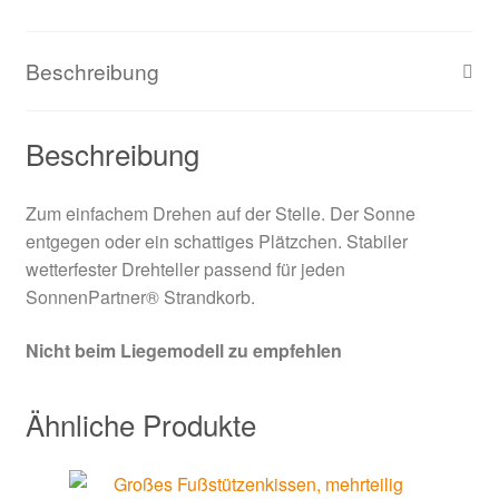
Beschreibung
Beschreibung
Zum einfachem Drehen auf der Stelle. Der Sonne
entgegen oder ein schattiges Plätzchen. Stabiler
wetterfester Drehteller passend für jeden
SonnenPartner® Strandkorb.
Nicht beim Liegemodell zu empfehlen
Ähnliche Produkte