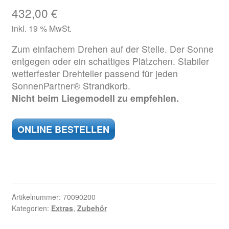
432,00
€
inkl. 19 % MwSt.
Zum einfachem Drehen auf der Stelle. Der Sonne
entgegen oder ein schattiges Plätzchen. Stabiler
wetterfester Drehteller passend für jeden
SonnenPartner® Strandkorb.
Nicht beim Liegemodell zu empfehlen.
ONLINE BESTELLEN
Artikelnummer:
70090200
Kategorien:
Extras
,
Zubehör