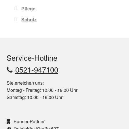
Pflege
Schutz
Service-Hotline
0521-947100
Sie erreichen uns:
Montag - Freitag: 10.00 - 18.00 Uhr
Samstag: 10.00 - 16.00 Uhr
SonnenPartner
Detmolder Straße 627