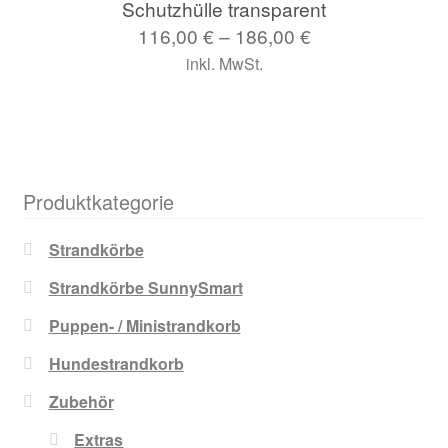
Schutzhülle transparent
116,00
€
–
186,00
€
inkl. MwSt.
Produktkategorie
Strandkörbe
Strandkörbe SunnySmart
Puppen- / Ministrandkorb
Hundestrandkorb
Zubehör
Extras