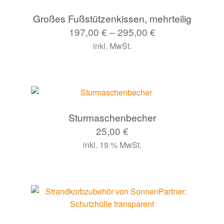
Großes Fußstützenkissen, mehrteilig
197,00
€
–
295,00
€
inkl. MwSt.
Sturmaschenbecher
25,00
€
inkl. 19 % MwSt.