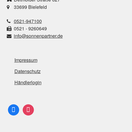
33699 Bielefeld
0521-947100
0521 - 9260649
info@sonnenpartner.de
Impressum
Datenschutz
Händlerlogin