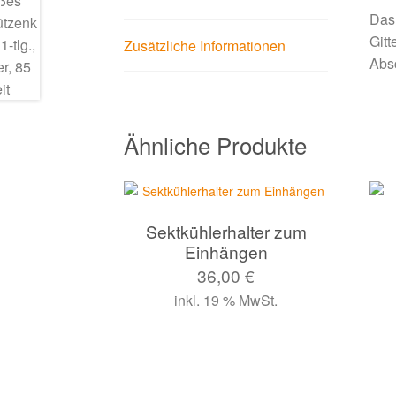
Das 
Gitt
Zusätzliche Informationen
Abs
Ähnliche Produkte
Sektkühlerhalter zum
Einhängen
36,00
€
inkl. 19 % MwSt.