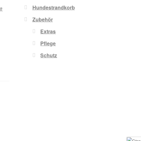
Hundestrandkorb
t
Zubehör
Extras
Pflege
Schutz