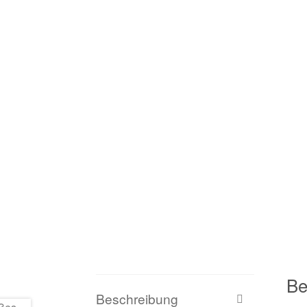
Be
Beschreibung