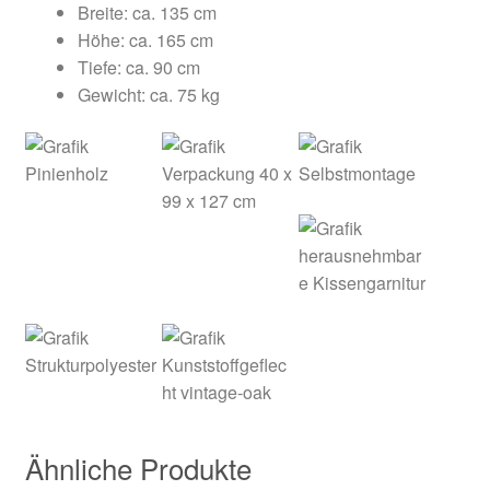
Breite: ca. 135 cm
Höhe: ca. 165 cm
Tiefe: ca. 90 cm
Gewicht: ca. 75 kg
Ähnliche Produkte