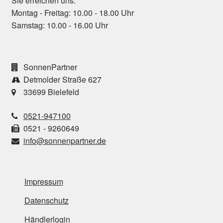
Sie erreichen uns:
Montag - Freitag: 10.00 - 18.00 Uhr
Samstag: 10.00 - 16.00 Uhr
SonnenPartner
Detmolder Straße 627
33699 Bielefeld
0521-947100
0521 - 9260649
info@sonnenpartner.de
Impressum
Datenschutz
Händlerlogin