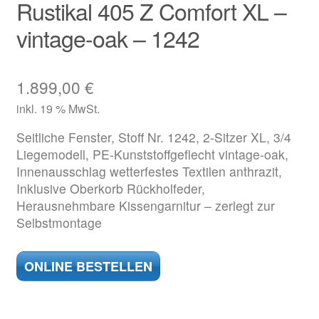
Rustikal 405 Z Comfort XL –
vintage-oak – 1242
1.899,00
€
inkl. 19 % MwSt.
Seitliche Fenster, Stoff Nr. 1242, 2-Sitzer XL, 3/4
Liegemodell, PE-Kunststoffgeflecht vintage-oak,
Innenausschlag wetterfestes Textilen anthrazit,
Inklusive Oberkorb Rückholfeder,
Herausnehmbare Kissengarnitur – zerlegt zur
Selbstmontage
ONLINE BESTELLEN