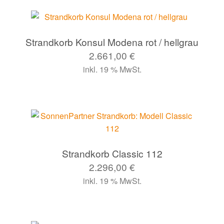
Strandkorb Konsul Modena rot / hellgrau
2.661,00
€
inkl. 19 % MwSt.
Strandkorb Classic 112
2.296,00
€
inkl. 19 % MwSt.