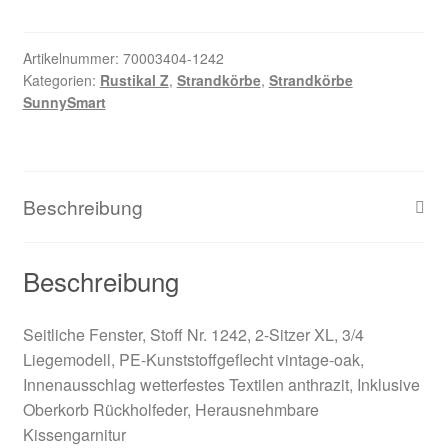
Artikelnummer:
70003404-1242
Kategorien:
Rustikal Z
,
Strandkörbe
,
Strandkörbe
SunnySmart
Beschreibung
Beschreibung
Seitliche Fenster, Stoff Nr. 1242, 2-Sitzer XL, 3/4
Liegemodell, PE-Kunststoffgeflecht vintage-oak,
Innenausschlag wetterfestes Textilen anthrazit, Inklusive
Oberkorb Rückholfeder, Herausnehmbare
Kissengarnitur