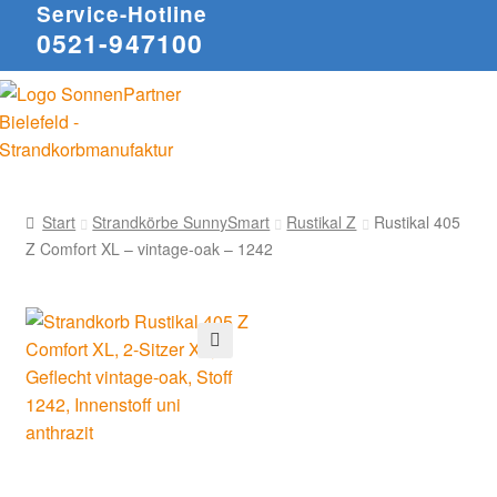
Service-Hotline
0521-947100
Start
Strandkörbe SunnySmart
Rustikal Z
Rustikal 405
Z Comfort XL – vintage-oak – 1242
🔍