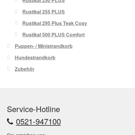
Rustikal 250 PLUS
Rustikal 255 PLUS
Rustikal 295 Plus Teak Cosy
Rustikal 500 PLUS Comfort
Puppen- / Ministrandkorb
Hundestrandkorb
Zubehör
Service-Hotline
0521-947100