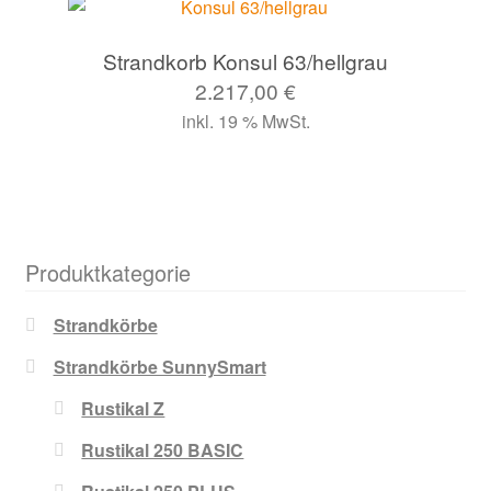
Strandkorb Konsul 63/hellgrau
2.217,00
€
inkl. 19 % MwSt.
Produktkategorie
Strandkörbe
Strandkörbe SunnySmart
Rustikal Z
Rustikal 250 BASIC