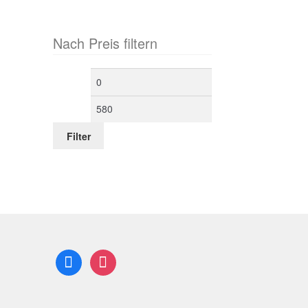
Nach Preis filtern
Filter