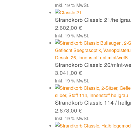
inkl. 19 % MwSt.
Strandkorb Classic 21/hellgrau
2.602,00
€
inkl. 19 % MwSt.
Strandkorb Classic 26/mint-w
3.041,00
€
inkl. 19 % MwSt.
Strandkorb Classic 114 / hellg
2.678,00
€
inkl. 19 % MwSt.