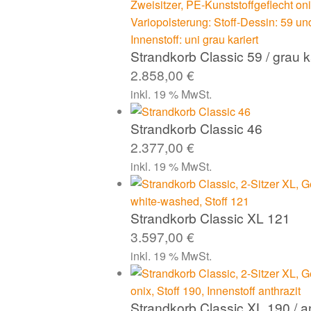
Strandkorb Classic 59 / grau k
2.858,00
€
inkl. 19 % MwSt.
Strandkorb Classic 46
2.377,00
€
inkl. 19 % MwSt.
Strandkorb Classic XL 121
3.597,00
€
inkl. 19 % MwSt.
Strandkorb Classic XL 190 / an