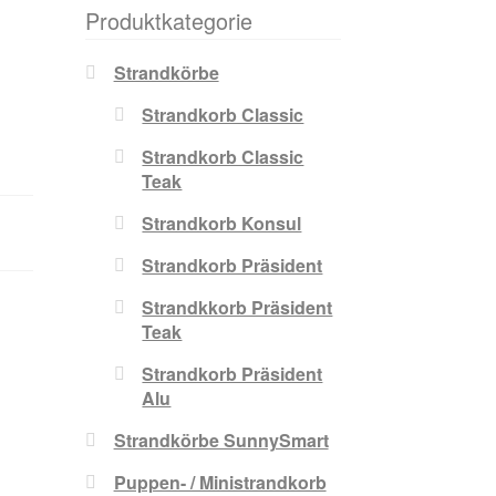
Produktkategorie
Strandkörbe
Strandkorb Classic
Strandkorb Classic
Teak
Strandkorb Konsul
Strandkorb Präsident
Strandkkorb Präsident
Teak
Strandkorb Präsident
Alu
Strandkörbe SunnySmart
Puppen- / Ministrandkorb