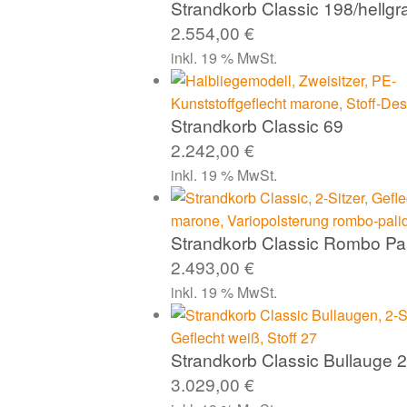
Strandkorb Classic 198/hellgr
2.554,00
€
inkl. 19 % MwSt.
Strandkorb Classic 69
2.242,00
€
inkl. 19 % MwSt.
Strandkorb Classic Rombo Pal
2.493,00
€
inkl. 19 % MwSt.
Strandkorb Classic Bullauge 
3.029,00
€