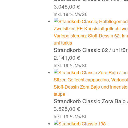
3.048,00
€
inkl. 19 % MwSt.
Strandkorb Classic 62 / uni tür
2.141,00
€
inkl. 19 % MwSt.
Strandkorb Classic Zora Bajo 
3.525,00
€
inkl. 19 % MwSt.