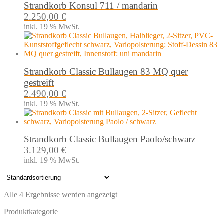
Strandkorb Konsul 711 / mandarin
2.250,00
€
inkl. 19 % MwSt.
Strandkorb Classic Bullaugen 83 MQ quer
gestreift
2.490,00
€
inkl. 19 % MwSt.
Strandkorb Classic Bullaugen Paolo/schwarz
3.129,00
€
inkl. 19 % MwSt.
Alle 4 Ergebnisse werden angezeigt
Produktkategorie