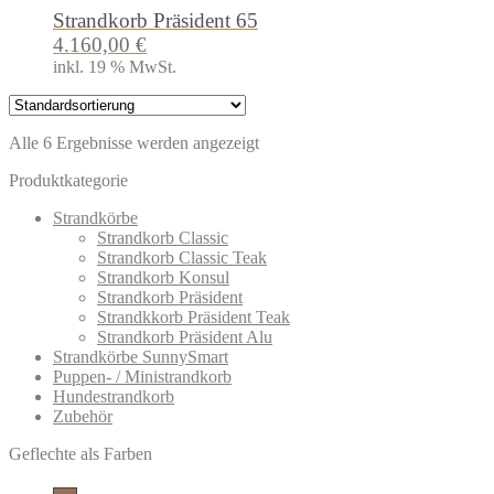
Strandkorb Präsident 65
4.160,00
€
inkl. 19 % MwSt.
Alle 6 Ergebnisse werden angezeigt
Produktkategorie
Strandkörbe
Strandkorb Classic
Strandkorb Classic Teak
Strandkorb Konsul
Strandkorb Präsident
Strandkkorb Präsident Teak
Strandkorb Präsident Alu
Strandkörbe SunnySmart
Puppen- / Ministrandkorb
Hundestrandkorb
Zubehör
Geflechte als Farben