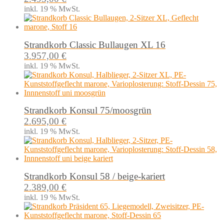
inkl. 19 % MwSt.
Strandkorb Classic Bullaugen XL 16
3.957,00
€
inkl. 19 % MwSt.
Strandkorb Konsul 75/moosgrün
2.695,00
€
inkl. 19 % MwSt.
Strandkorb Konsul 58 / beige-kariert
2.389,00
€
inkl. 19 % MwSt.