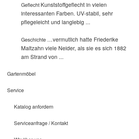
Kunststoffgeflecht in vielen
Geflecht
interessanten Farben. UV-stabil, sehr
pflegeleicht und langlebig ...
…vermutlich hatte Friederike
Geschichte
Maltzahn viele Neider, als sie es sich 1882
am Strand von ...
Gartenmöbel
Service
Katalog anfordern
Serviceanfrage / Kontakt