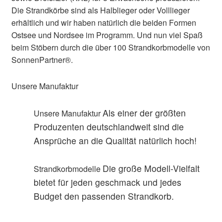
Die Strandkörbe sind als Halblieger oder Volllieger
erhältlich und wir haben natürlich die beiden Formen
Ostsee und Nordsee im Programm. Und nun viel Spaß
beim Stöbern durch die über 100 Strandkorbmodelle von
SonnenPartner®.
Unsere Manufaktur
Als einer der größten
Unsere Manufaktur
Produzenten deutschlandweit sind die
Ansprüche an die Qualität natürlich hoch!
Die große Modell-Vielfalt
Strandkorbmodelle
bietet für jeden geschmack und jedes
Budget den passenden Strandkorb.