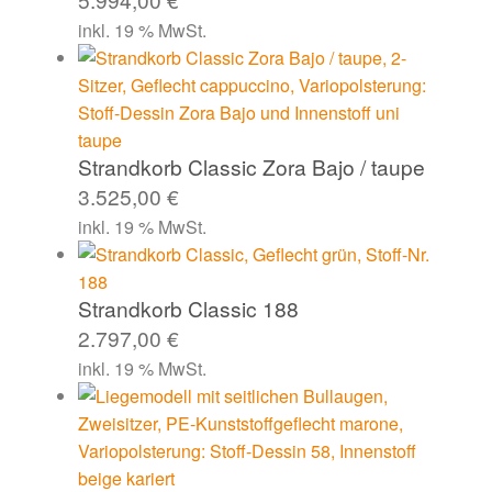
inkl. 19 % MwSt.
Strandkorb Classic Zora Bajo / taupe
3.525,00
€
inkl. 19 % MwSt.
Strandkorb Classic 188
2.797,00
€
inkl. 19 % MwSt.