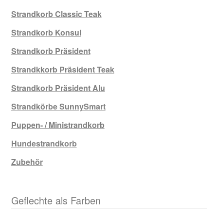
Strandkorb Classic Teak
Strandkorb Konsul
Strandkorb Präsident
Strandkkorb Präsident Teak
Strandkorb Präsident Alu
Strandkörbe SunnySmart
Puppen- / Ministrandkorb
Hundestrandkorb
Zubehör
Geflechte als Farben