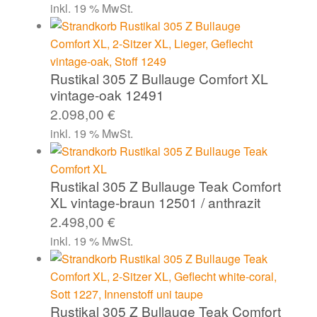
inkl. 19 % MwSt.
Rustikal 305 Z Bullauge Comfort XL
vintage-oak 12491
2.098,00
€
inkl. 19 % MwSt.
Rustikal 305 Z Bullauge Teak Comfort
XL vintage-braun 12501 / anthrazit
2.498,00
€
inkl. 19 % MwSt.
Rustikal 305 Z Bullauge Teak Comfort