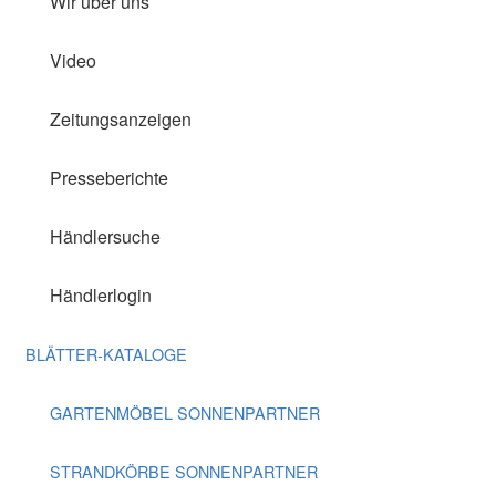
Wir über uns
Video
Zeitungsanzeigen
Presseberichte
Händlersuche
Händlerlogin
BLÄTTER-KATALOGE
GARTENMÖBEL SONNENPARTNER
STRANDKÖRBE SONNENPARTNER