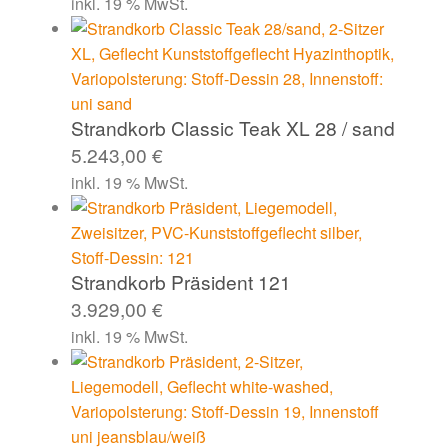
inkl. 19 % MwSt.
Strandkorb Classic Teak XL 28 / sand
5.243,00
€
inkl. 19 % MwSt.
Strandkorb Präsident 121
3.929,00
€
inkl. 19 % MwSt.