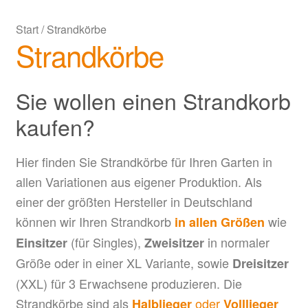
Start
/
Strandkörbe
Strandkörbe
Sie wollen einen Strandkorb
kaufen?
Hier finden Sie Strandkörbe für Ihren Garten in
allen Variationen aus eigener Produktion. Als
einer der größten Hersteller in Deutschland
können wir Ihren Strandkorb
wie
in allen Größen
(für Singles),
in normaler
Einsitzer
Zweisitzer
Größe oder in einer XL Variante, sowie
Dreisitzer
(XXL) für 3 Erwachsene produzieren. Die
Strandkörbe sind als
oder
Halblieger
Volllieger