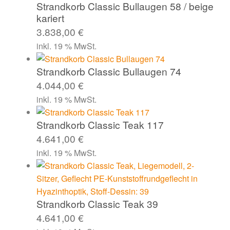
Strandkorb Classic Bullaugen 58 / beige
kariert
3.838,00
€
inkl. 19 % MwSt.
Strandkorb Classic Bullaugen 74
4.044,00
€
inkl. 19 % MwSt.
Strandkorb Classic Teak 117
4.641,00
€
inkl. 19 % MwSt.
Strandkorb Classic Teak 39
4.641,00
€