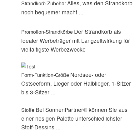
Alles, was den Strandkorb
Strandkorb-Zubehör
noch bequemer macht ...
Der Strandkorb als
Promotion-Strandkörbe
idealer Werbeträger mit Langzeitwirkung für
vielfältigste Werbezwecke
Nordsee- oder
Form-Funktion-Größe
Ostseeform, Lieger oder Halblieger, 1-Sitzer
bis 3-Sitzer ...
Bei SonnenPartner® können Sie aus
Stoffe
einer riesigen Palette unterschiedlichster
Stoff-Dessins ...