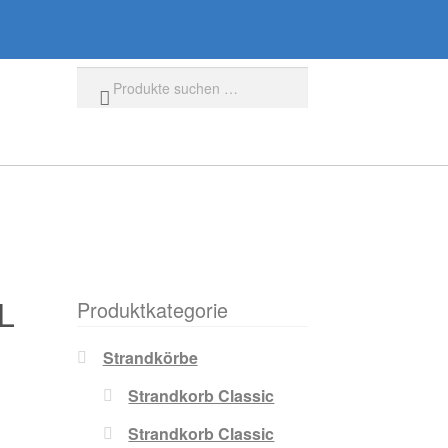
Suchen
L
Produktkategorie
Strandkörbe
Strandkorb Classic
Strandkorb Classic