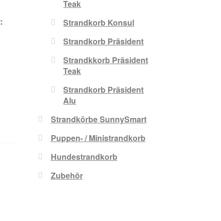
Teak
:
Strandkorb Konsul
Strandkorb Präsident
Strandkkorb Präsident
Teak
Strandkorb Präsident
Alu
Strandkörbe SunnySmart
Puppen- / Ministrandkorb
Hundestrandkorb
Zubehör