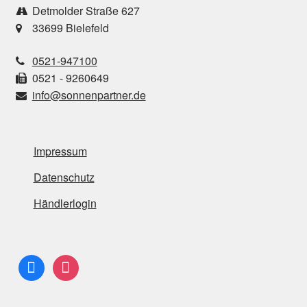
Detmolder Straße 627
33699 Bielefeld
0521-947100
0521 - 9260649
info@sonnenpartner.de
Impressum
Datenschutz
Händlerlogin