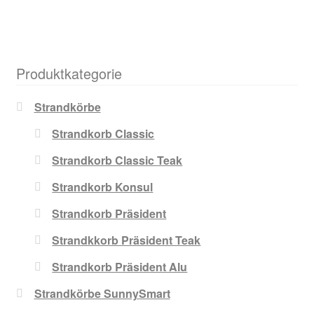
Produktkategorie
Strandkörbe
Strandkorb Classic
Strandkorb Classic Teak
Strandkorb Konsul
Strandkorb Präsident
Strandkkorb Präsident Teak
Strandkorb Präsident Alu
Strandkörbe SunnySmart