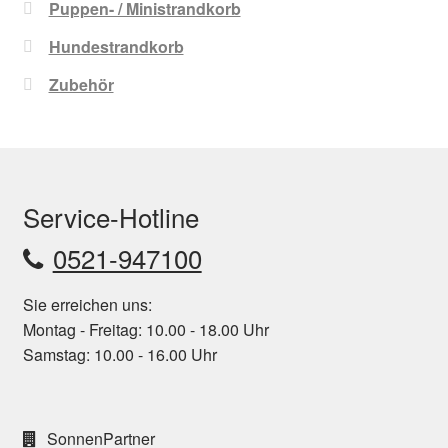
Puppen- / Ministrandkorb
Hundestrandkorb
Zubehör
Service-Hotline
0521-947100
Sie erreichen uns:
Montag - Freitag: 10.00 - 18.00 Uhr
Samstag: 10.00 - 16.00 Uhr
SonnenPartner