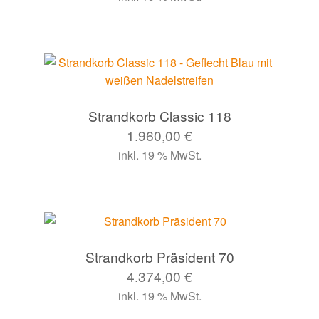
Strandkorb Classic 118
1.960,00
€
inkl. 19 % MwSt.
Strandkorb Präsident 70
4.374,00
€
inkl. 19 % MwSt.