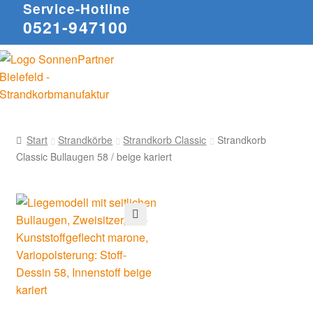
Service-Hotline
0521-947100
Start
Strandkörbe
Strandkorb Classic
Strandkorb
Classic Bullaugen 58 / beige kariert
🔍