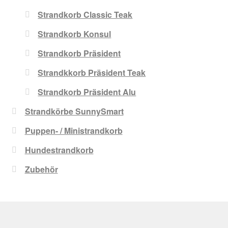
Strandkorb Classic Teak
Strandkorb Konsul
Strandkorb Präsident
Strandkkorb Präsident Teak
Strandkorb Präsident Alu
Strandkörbe SunnySmart
Puppen- / Ministrandkorb
Hundestrandkorb
Zubehör