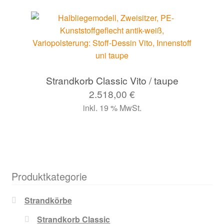
Strandkorb Classic Vito / taupe
2.518,00
€
inkl. 19 % MwSt.
Produktkategorie
Strandkörbe
Strandkorb Classic