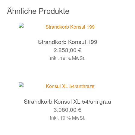
Ähnliche Produkte
Strandkorb Konsul 199
2.858,00
€
inkl. 19 % MwSt.
Strandkorb Konsul XL 54/uni grau
3.080,00
€
inkl. 19 % MwSt.