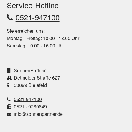
Service-Hotline
0521-947100
Sie erreichen uns:
Montag - Freitag: 10.00 - 18.00 Uhr
Samstag: 10.00 - 16.00 Uhr
SonnenPartner
Detmolder Straße 627
33699 Bielefeld
0521-947100
0521 - 9260649
info@sonnenpartner.de