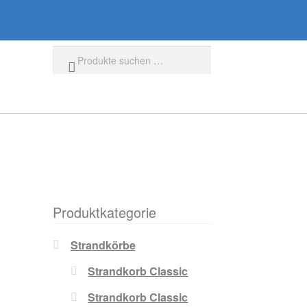
Suchen
Produktkategorie
Strandkörbe
Strandkorb Classic
Strandkorb Classic