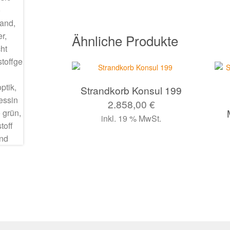
Ähnliche Produkte
Strandkorb Konsul 199
2.858,00
€
inkl. 19 % MwSt.