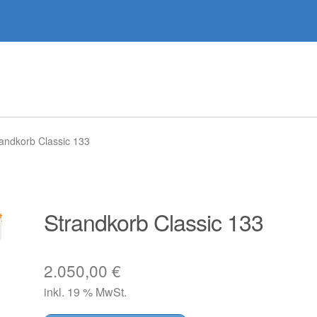
andkorb Classic 133
Strandkorb Classic 133
2.050,00
€
inkl. 19 % MwSt.