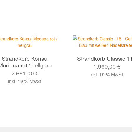
Strandkorb Konsul
Strandkorb Classic 1
Modena rot / hellgrau
1.960,00
€
2.661,00
€
inkl. 19 % MwSt.
inkl. 19 % MwSt.