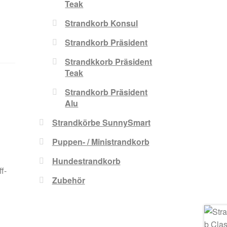
Teak
Strandkorb Konsul
Strandkorb Präsident
Strandkkorb Präsident
Teak
Strandkorb Präsident
Alu
Strandkörbe SunnySmart
Puppen- / Ministrandkorb
Hundestrandkorb
f-
Zubehör