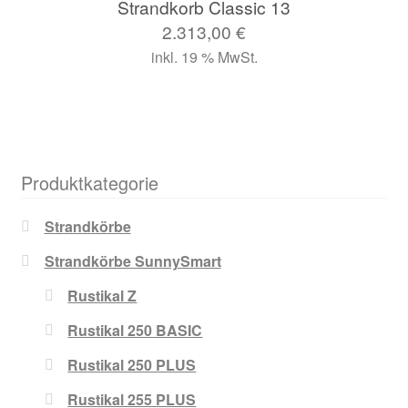
Strandkorb Classic 13
2.313,00
€
inkl. 19 % MwSt.
Produktkategorie
Strandkörbe
Strandkörbe SunnySmart
Rustikal Z
Rustikal 250 BASIC
Rustikal 250 PLUS
Rustikal 255 PLUS