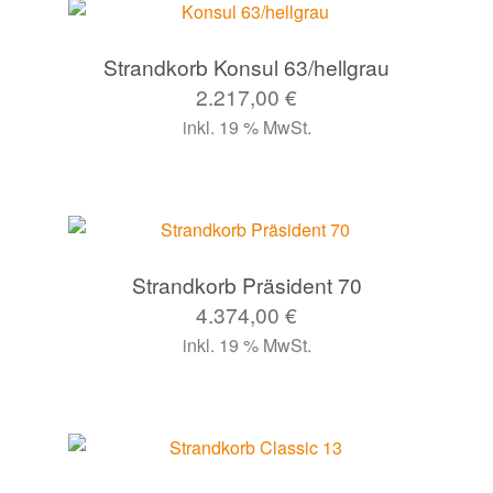
Strandkorb Konsul 63/hellgrau
2.217,00
€
inkl. 19 % MwSt.
Strandkorb Präsident 70
4.374,00
€
inkl. 19 % MwSt.