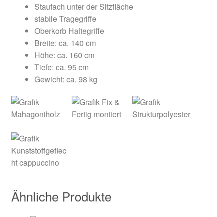
Staufach unter der Sitzfläche
stabile Tragegriffe
Oberkorb Haltegriffe
Breite: ca. 140 cm
Höhe: ca. 160 cm
Tiefe: ca. 95 cm
Gewicht: ca. 98 kg
Ähnliche Produkte