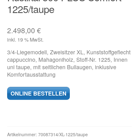
1225/taupe
2.498,00
€
inkl. 19 % MwSt.
3/4-Liegemodell, Zweisitzer XL, Kunststoffgeflecht
cappuccino, Mahagoniholz, Stoff-Nr. 1225, Innen
uni taupe, mit seitlichen Bullaugen, inklusive
Komfortausstattung
ONLINE BESTELLEN
Artikelnummer:
70087314/XL-1225/taupe