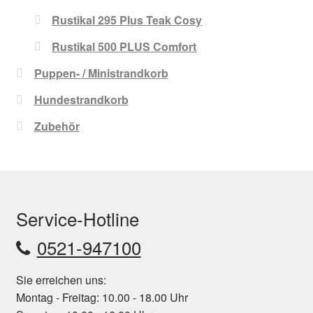
Rustikal 295 Plus Teak Cosy
Rustikal 500 PLUS Comfort
Puppen- / Ministrandkorb
Hundestrandkorb
Zubehör
Service-Hotline
0521-947100
Sie erreichen uns:
Montag - Freitag: 10.00 - 18.00 Uhr