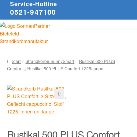
Service-Hotline
0521-947100
Start
Strandkörbe SunnySmart
Rustikal 500 PLUS
Comfort
Rustikal 500 PLUS Comfort 1225/taupe
🔍
Rustikal 500 PLUS Comfort