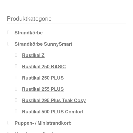
Produktkategorie
Strandkörbe
Strandkörbe SunnySmart
Rustikal Z
Rustikal 250 BASIC
Rustikal 250 PLUS
Rustikal 255 PLUS
Rustikal 295 Plus Teak Cosy
Rustikal 500 PLUS Comfort
Puppen- / Ministrandkorb