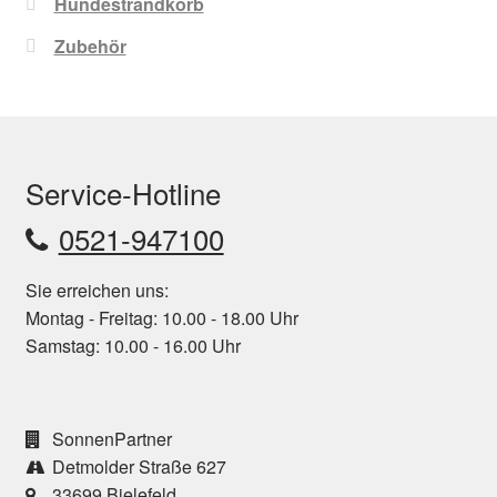
Hundestrandkorb
Zubehör
Service-Hotline
0521-947100
Sie erreichen uns:
Montag - Freitag: 10.00 - 18.00 Uhr
Samstag: 10.00 - 16.00 Uhr
SonnenPartner
Detmolder Straße 627
33699 Bielefeld