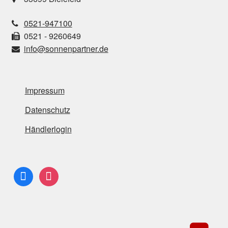
0521-947100
0521 - 9260649
info@sonnenpartner.de
Impressum
Datenschutz
Händlerlogin