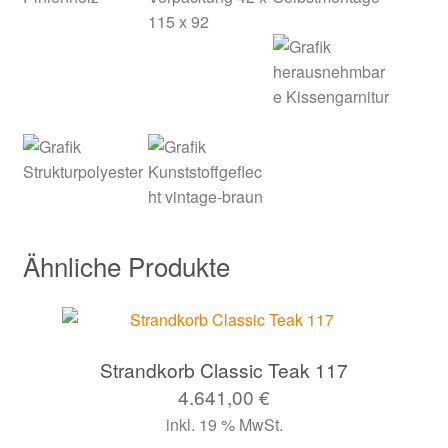
Ähnliche Produkte
Strandkorb Classic Teak 117
4.641,00
€
inkl. 19 % MwSt.