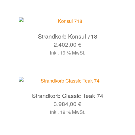
Strandkorb Konsul 718
2.402,00
€
inkl. 19 % MwSt.
Strandkorb Classic Teak 74
3.984,00
€
inkl. 19 % MwSt.