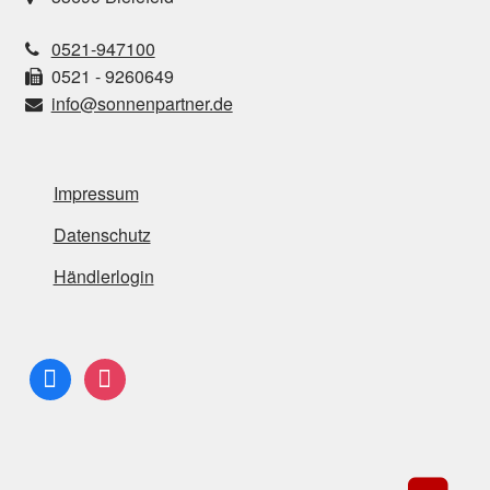
0521-947100
0521 - 9260649
info@sonnenpartner.de
Impressum
Datenschutz
Händlerlogin