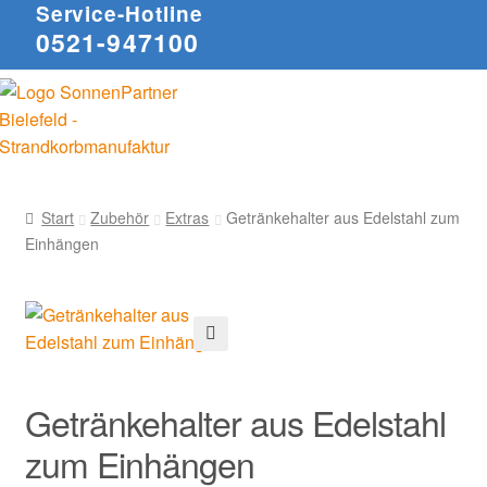
Service-Hotline
0521-947100
Start
Zubehör
Extras
Getränkehalter aus Edelstahl zum
Einhängen
🔍
Getränkehalter aus Edelstahl
zum Einhängen