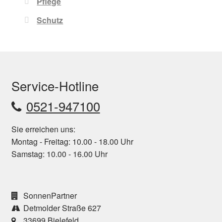
Pflege
Schutz
Service-Hotline
0521-947100
Sie erreichen uns:
Montag - Freitag: 10.00 - 18.00 Uhr
Samstag: 10.00 - 16.00 Uhr
SonnenPartner
Detmolder Straße 627
33699 Bielefeld