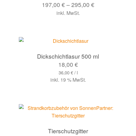
197,00
€
–
295,00
€
inkl. MwSt.
Dickschichtlasur 500 ml
18,00
€
36,00
€
/
l
inkl. 19 % MwSt.
Tierschutzgitter