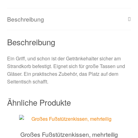
Beschreibung
Beschreibung
Ein Griff, und schon ist der Getränkehalter sicher am
Strandkorb befestigt. Eignet sich für große Tassen und
Gläser. Ein praktisches Zubehör, das Platz auf dem
Seitentisch schafft.
Ähnliche Produkte
Großes Fußstützenkissen, mehrteilig