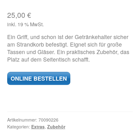
25,00
€
inkl. 19 % MwSt.
Ein Griff, und schon ist der Getränkehalter sicher
am Strandkorb befestigt. Eignet sich für große
Tassen und Gläser. Ein praktisches Zubehör, das
Platz auf dem Seitentisch schafft.
ONLINE BESTELLEN
Artikelnummer:
70090226
Kategorien:
Extras
,
Zubehör