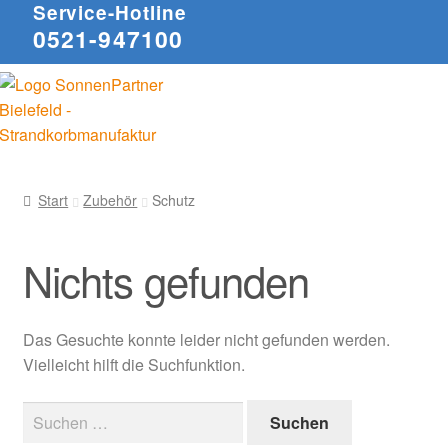
Service-Hotline
0521-947100
Start
Zubehör
Schutz
Nichts gefunden
Das Gesuchte konnte leider nicht gefunden werden.
Vielleicht hilft die Suchfunktion.