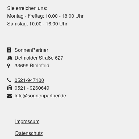
Sie erreichen uns:
Montag - Freitag: 10.00 - 18.00 Uhr
Samstag: 10.00 - 16.00 Uhr
SonnenPartner
Detmolder Straße 627
33699 Bielefeld
0521-947100
0521 - 9260649
info@sonnenpartner.de
Impressum
Datenschutz