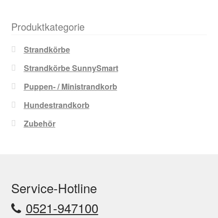
Produktkategorie
Strandkörbe
Strandkörbe SunnySmart
Puppen- / Ministrandkorb
Hundestrandkorb
Zubehör
Service-Hotline
0521-947100