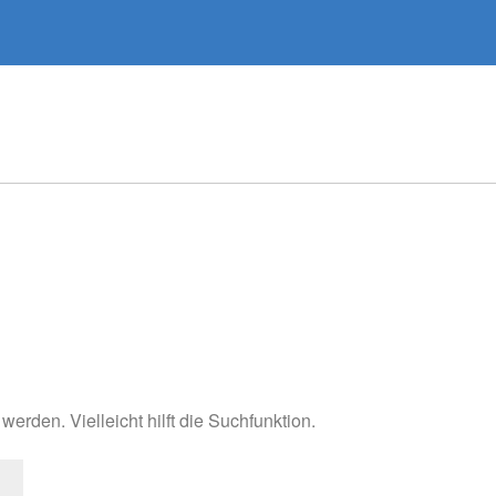
erden. Vielleicht hilft die Suchfunktion.