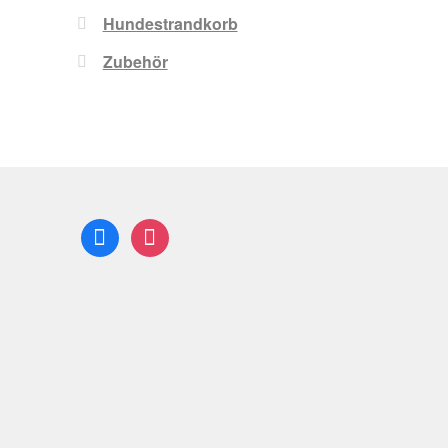
Hundestrandkorb
Zubehör