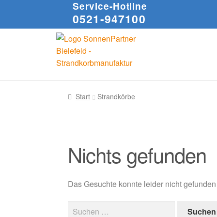
Service-Hotline
0521-947100
Start
Strandkörbe
Nichts gefunden
Das Gesuchte konnte leider nicht gefunden w