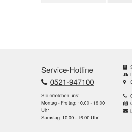
S
Service-Hotline
D
0521-947100
3
Sie erreichen uns:
Montag - Freitag: 10.00 - 18.00
0
Uhr
Samstag: 10.00 - 16.00 Uhr