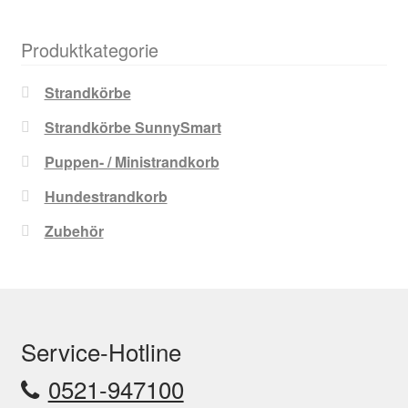
Produktkategorie
Strandkörbe
Strandkörbe SunnySmart
Puppen- / Ministrandkorb
Hundestrandkorb
Zubehör
Service-Hotline
0521-947100