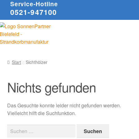
Service-Hotline
0521-947100
Start
Sichthölzer
Nichts gefunden
Das Gesuchte konnte leider nicht gefunden werden.
Vielleicht hilft die Suchfunktion.