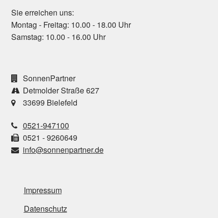
Sie erreichen uns:
Montag - Freitag: 10.00 - 18.00 Uhr
Samstag: 10.00 - 16.00 Uhr
SonnenPartner
Detmolder Straße 627
33699 Bielefeld
0521-947100
0521 - 9260649
info@sonnenpartner.de
Impressum
Datenschutz