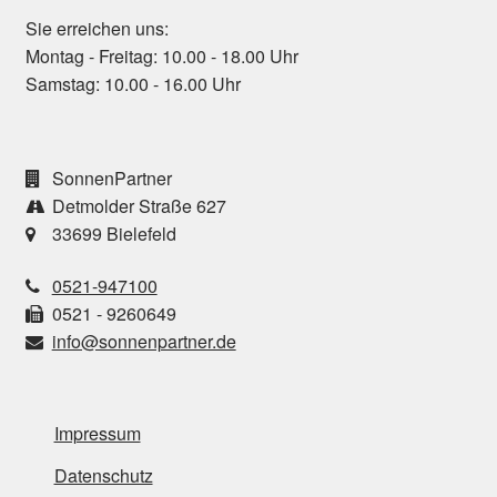
Sie erreichen uns:
Montag - Freitag: 10.00 - 18.00 Uhr
Samstag: 10.00 - 16.00 Uhr
SonnenPartner
Detmolder Straße 627
33699 Bielefeld
0521-947100
0521 - 9260649
info@sonnenpartner.de
Impressum
Datenschutz