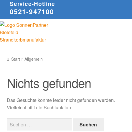
Service-Hotline
0521-947100
Start
Allgemein
Nichts gefunden
Das Gesuchte konnte leider nicht gefunden werden.
Vielleicht hilft die Suchfunktion.