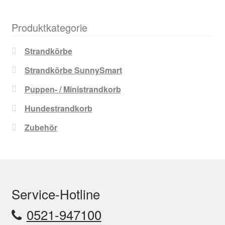
Produktkategorie
Strandkörbe
Strandkörbe SunnySmart
Puppen- / Ministrandkorb
Hundestrandkorb
Zubehör
Service-Hotline
0521-947100