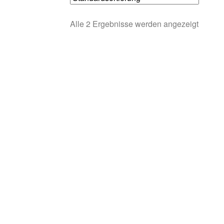
Alle 2 Ergebnisse werden angezeigt