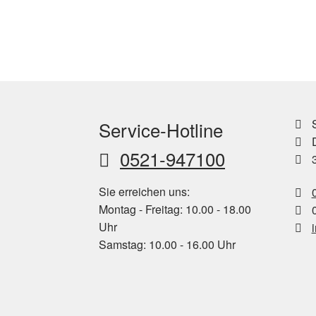
S
Service-Hotline
D
0521-947100
3
Sie erreichen uns:
Montag - Freitag: 10.00 - 18.00
0
Uhr
Samstag: 10.00 - 16.00 Uhr