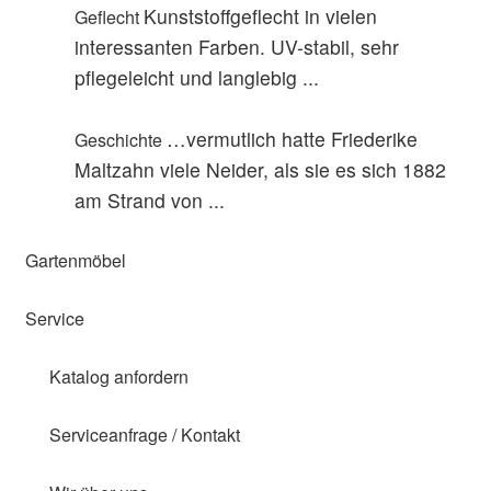
Kunststoffgeflecht in vielen
Geflecht
interessanten Farben. UV-stabil, sehr
pflegeleicht und langlebig ...
…vermutlich hatte Friederike
Geschichte
Maltzahn viele Neider, als sie es sich 1882
am Strand von ...
Gartenmöbel
Service
Katalog anfordern
Serviceanfrage / Kontakt