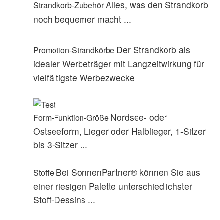
Alles, was den Strandkorb
Strandkorb-Zubehör
noch bequemer macht ...
Der Strandkorb als
Promotion-Strandkörbe
idealer Werbeträger mit Langzeitwirkung für
vielfältigste Werbezwecke
Nordsee- oder
Form-Funktion-Größe
Ostseeform, Lieger oder Halblieger, 1-Sitzer
bis 3-Sitzer ...
Bei SonnenPartner® können Sie aus
Stoffe
einer riesigen Palette unterschiedlichster
Stoff-Dessins ...