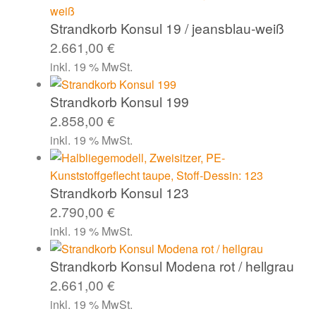
Strandkorb Konsul 19 / jeansblau-weiß
2.661,00
€
inkl. 19 % MwSt.
Strandkorb Konsul 199
2.858,00
€
inkl. 19 % MwSt.
Strandkorb Konsul 123
2.790,00
€
inkl. 19 % MwSt.
Strandkorb Konsul Modena rot / hellgrau
2.661,00
€
inkl. 19 % MwSt.