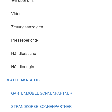
Wir über uns
Video
Zeitungsanzeigen
Presseberichte
Händlersuche
Händlerlogin
BLÄTTER-KATALOGE
GARTENMÖBEL SONNENPARTNER
STRANDKÖRBE SONNENPARTNER