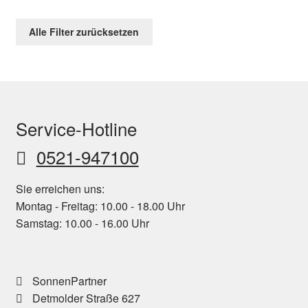
Alle Filter zurücksetzen
Service-Hotline
0521-947100
Sie erreichen uns:
Montag - Freitag: 10.00 - 18.00 Uhr
Samstag: 10.00 - 16.00 Uhr
SonnenPartner
Detmolder Straße 627