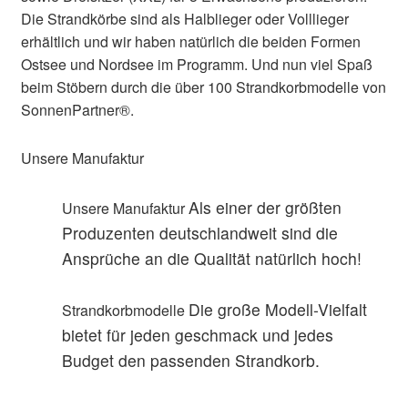
Die Strandkörbe sind als Halblieger oder Volllieger
erhältlich und wir haben natürlich die beiden Formen
Ostsee und Nordsee im Programm. Und nun viel Spaß
beim Stöbern durch die über 100 Strandkorbmodelle von
SonnenPartner®.
Unsere Manufaktur
Als einer der größten
Unsere Manufaktur
Produzenten deutschlandweit sind die
Ansprüche an die Qualität natürlich hoch!
Die große Modell-Vielfalt
Strandkorbmodelle
bietet für jeden geschmack und jedes
Budget den passenden Strandkorb.