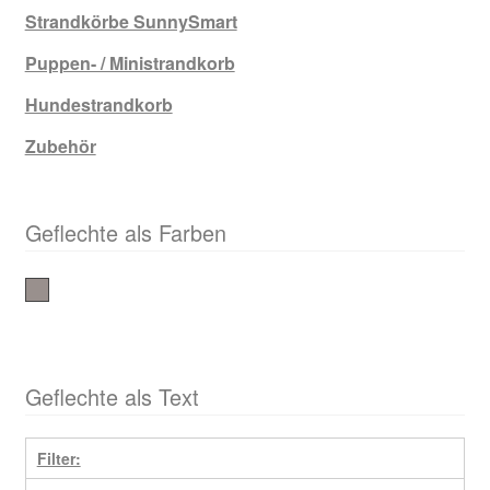
Strandkörbe SunnySmart
Puppen- / Ministrandkorb
Hundestrandkorb
Zubehör
Geflechte als Farben
taupe
Geflechte als Text
Filter: