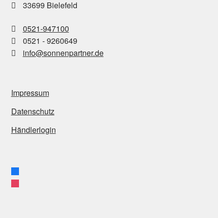
33699 Bielefeld
0521-947100
0521 - 9260649
info@sonnenpartner.de
Impressum
Datenschutz
Händlerlogin
facebook
instagram