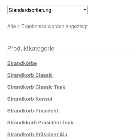
Alle 4 Ergebnisse werden angezeigt
Produktkategorie
Strandkörbe
Strandkorb Classic
Strandkorb Classic Teak
Strandkorb Konsul
Strandkorb Präsident
Strandkkorb Präsident Teak
Strandkorb Präsident Alu