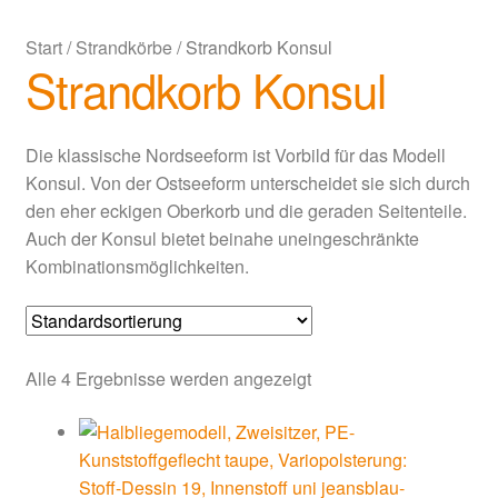
Start
/
Strandkörbe
/
Strandkorb Konsul
Strandkorb Konsul
Die klassische Nordseeform ist Vorbild für das Modell
Konsul. Von der Ostseeform unterscheidet sie sich durch
den eher eckigen Oberkorb und die geraden Seitenteile.
Auch der Konsul bietet beinahe uneingeschränkte
Kombinationsmöglichkeiten.
Alle 4 Ergebnisse werden angezeigt