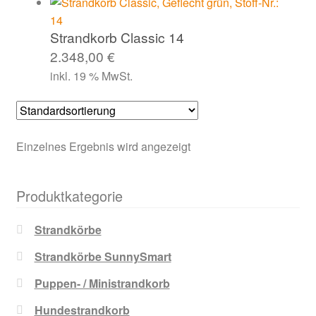
Strandkorb Classic 14
2.348,00
€
inkl. 19 % MwSt.
Einzelnes Ergebnis wird angezeigt
Produktkategorie
Strandkörbe
Strandkörbe SunnySmart
Puppen- / Ministrandkorb
Hundestrandkorb