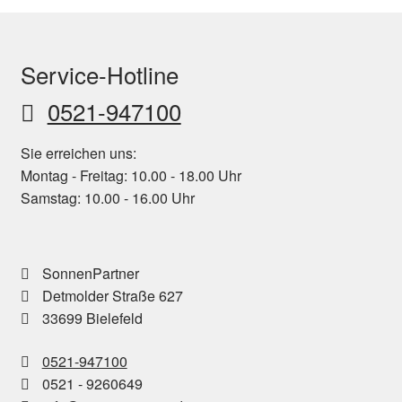
Service-Hotline
0521-947100
Sie erreichen uns:
Montag - Freitag: 10.00 - 18.00 Uhr
Samstag: 10.00 - 16.00 Uhr
SonnenPartner
Detmolder Straße 627
33699 Bielefeld
0521-947100
0521 - 9260649