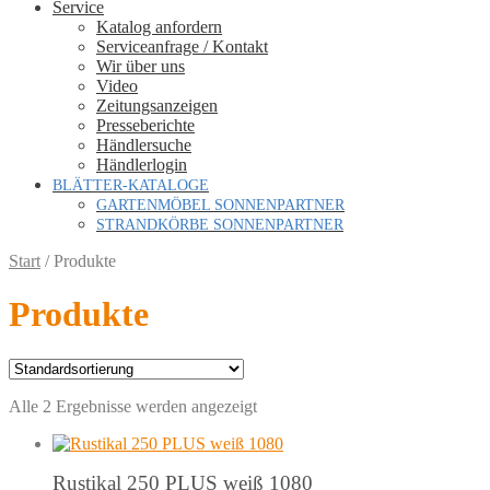
Service
Katalog anfordern
Serviceanfrage / Kontakt
Wir über uns
Video
Zeitungsanzeigen
Presseberichte
Händlersuche
Händlerlogin
BLÄTTER-KATALOGE
GARTENMÖBEL SONNENPARTNER
STRANDKÖRBE SONNENPARTNER
Start
/
Produkte
Produkte
Alle 2 Ergebnisse werden angezeigt
Rustikal 250 PLUS weiß 1080