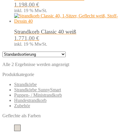
1.198,00
€
inkl. 19 % MwSt.
Strandkorb Classic 40 weiß
1.771,00
€
inkl. 19 % MwSt.
Alle 2 Ergebnisse werden angezeigt
Produktkategorie
Strandkörbe
Strandkörbe SunnySmart
Puppen- / Ministrandkorb
Hundestrandkorb
Zubehör
Geflechte als Farben
weiß