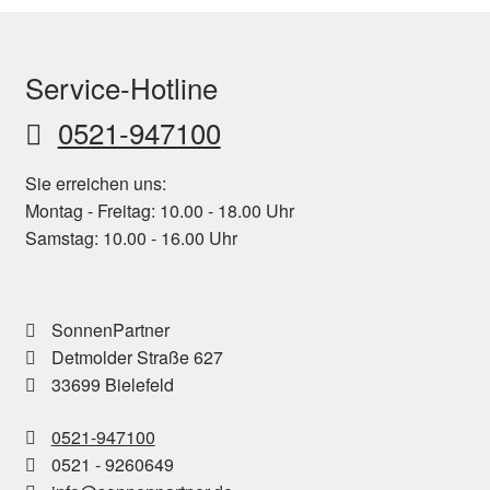
Service-Hotline
0521-947100
Sie erreichen uns:
Montag - Freitag: 10.00 - 18.00 Uhr
Samstag: 10.00 - 16.00 Uhr
SonnenPartner
Detmolder Straße 627
33699 Bielefeld
0521-947100
0521 - 9260649