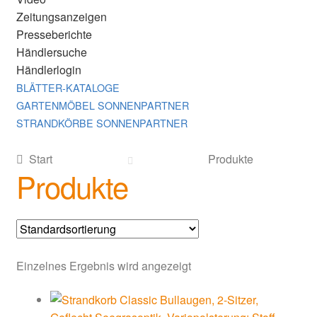
Zeitungsanzeigen
Presseberichte
Händlersuche
Händlerlogin
BLÄTTER-KATALOGE
GARTENMÖBEL SONNENPARTNER
STRANDKÖRBE SONNENPARTNER
Start
Produkte
Produkte
Einzelnes Ergebnis wird angezeigt