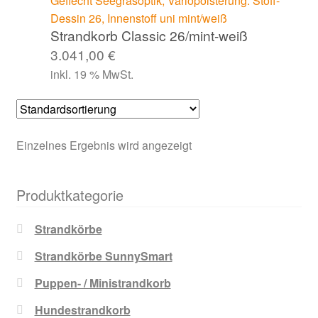
Strandkorb Classic 26/mint-weiß
3.041,00
€
inkl. 19 % MwSt.
Einzelnes Ergebnis wird angezeigt
Produktkategorie
Strandkörbe
Strandkörbe SunnySmart
Puppen- / Ministrandkorb
Hundestrandkorb