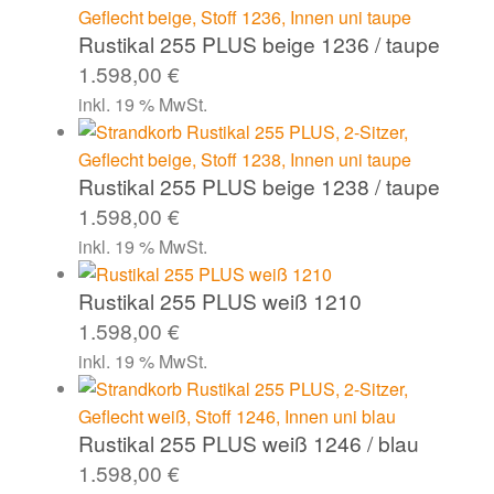
Rustikal 255 PLUS beige 1236 / taupe
1.598,00
€
inkl. 19 % MwSt.
Rustikal 255 PLUS beige 1238 / taupe
1.598,00
€
inkl. 19 % MwSt.
Rustikal 255 PLUS weiß 1210
1.598,00
€
inkl. 19 % MwSt.
Rustikal 255 PLUS weiß 1246 / blau
1.598,00
€