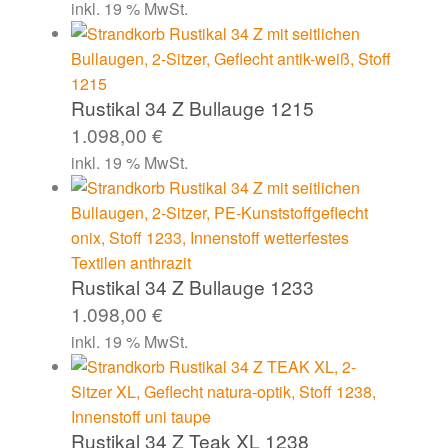
inkl. 19 % MwSt.
Rustikal 34 Z Bullauge 1215
1.098,00
€
inkl. 19 % MwSt.
Rustikal 34 Z Bullauge 1233
1.098,00
€
inkl. 19 % MwSt.
Rustikal 34 Z Teak XL 1238