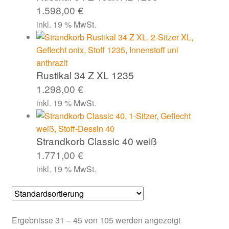
1.598,00
€
inkl. 19 % MwSt.
Rustikal 34 Z XL 1235
1.298,00
€
inkl. 19 % MwSt.
Strandkorb Classic 40 weiß
1.771,00
€
inkl. 19 % MwSt.
Ergebnisse 31 – 45 von 105 werden angezeigt