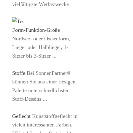
vielfältigste Werbezwecke
Form-Funktion-Größe
Nordsee- oder Ostseeform,
Lieger oder Halblieger, 1-
Sitzer bis 3-Sitzer ...
Stoffe
Bei SonnenPartner®
können Sie aus einer riesigen
Palette unterschiedlichster
Stoff-Dessins ...
Geflecht
Kunststoffgeflecht in
vielen interessanten Farben.