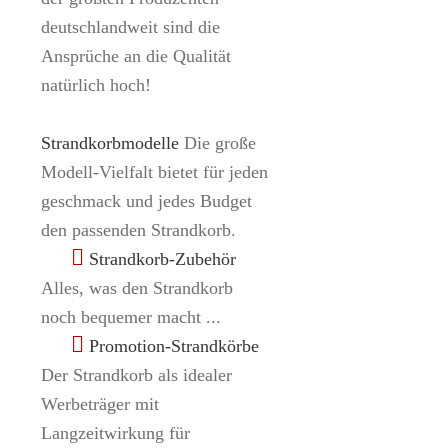
deutschlandweit sind die
Ansprüche an die Qualität
natürlich hoch!
Strandkorbmodelle
Die große
Modell-Vielfalt bietet für jeden
geschmack und jedes Budget
den passenden Strandkorb.
Strandkorb-Zubehör
Alles, was den Strandkorb
noch bequemer macht ...
Promotion-Strandkörbe
Der Strandkorb als idealer
Werbeträger mit
Langzeitwirkung für