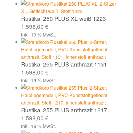
Rustikal 250 PLUS XL weiß 1223
1.598,00
€
inkl. 19 % MwSt.
Rustikal 255 PLUS anthrazit 1131
1.598,00
€
inkl. 19 % MwSt.
Rustikal 255 PLUS anthrazit 1217
1.598,00
€
inkl. 19 % MwSt.