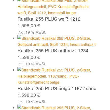
Rustikal 255 PLUS weiß 1212
1.598,00
€
inkl. 19 % MwSt.
Rustikal 255 PLUS anthrazit 1234
1.598,00
€
inkl. 19 % MwSt.
Rustikal 255 PLUS beige 1167 / sand
1.598,00
€
inkl. 19 % MwSt.