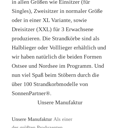
in allen Größen wie Einsitzer (für
Singles), Zweisitzer in normaler Größe
oder in einer XL Variante, sowie
Dreisitzer (XXL) für 3 Erwachsene
produzieren. Die Strandkörbe sind als
Halblieger oder Volllieger erhältlich und
wir haben natürlich die beiden Formen
Ostsee und Nordsee im Programm. Und
nun viel Spaß beim Stöbern durch die
über 100 Strandkorbmodelle von
SonnenPartner®.
Unsere Manufaktur
Unsere Manufaktur
Als einer
der größten Produzenten