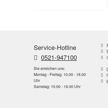
S
Service-Hotline
D
0521-947100
3
Sie erreichen uns:
Montag - Freitag: 10.00 - 18.00
0
Uhr
Samstag: 10.00 - 16.00 Uhr