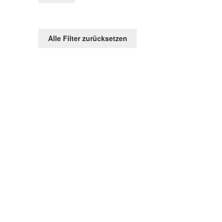
Alle Filter zurücksetzen