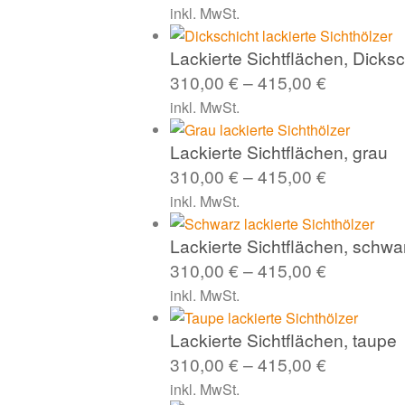
inkl. MwSt.
Lackierte Sichtflächen, Dicksc
310,00
€
–
415,00
€
inkl. MwSt.
Lackierte Sichtflächen, grau
310,00
€
–
415,00
€
inkl. MwSt.
Lackierte Sichtflächen, schwa
310,00
€
–
415,00
€
inkl. MwSt.
Lackierte Sichtflächen, taupe
310,00
€
–
415,00
€
inkl. MwSt.