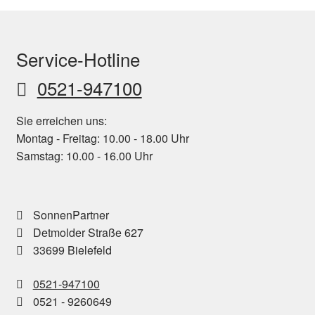
Service-Hotline
0521-947100
Sie erreichen uns:
Montag - Freitag: 10.00 - 18.00 Uhr
Samstag: 10.00 - 16.00 Uhr
SonnenPartner
Detmolder Straße 627
33699 Bielefeld
0521-947100
0521 - 9260649