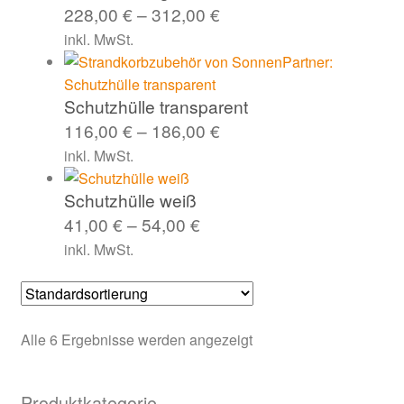
228,00
€
–
312,00
€
inkl. MwSt.
Schutzhülle transparent
116,00
€
–
186,00
€
inkl. MwSt.
Schutzhülle weiß
41,00
€
–
54,00
€
inkl. MwSt.
Alle 6 Ergebnisse werden angezeigt
Produktkategorie