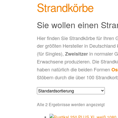
Strandkörbe
Sie wollen einen Str
Hier finden Sie Strandkörbe für Ihren G
der größten Hersteller in Deutschland
(für Singles),
in normaler G
Zweisitzer
Erwachsene produzieren. Die Strandk
haben natürlich die beiden Formen
Os
Stöbern durch die über 100 Strandko
Alle 2 Ergebnisse werden angezeigt