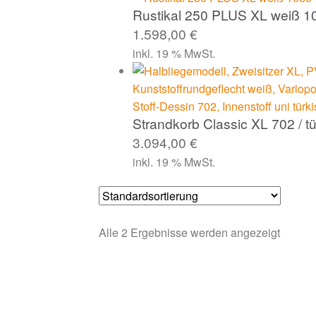
Rustikal 250 PLUS XL weiß 1
1.598,00
€
inkl. 19 % MwSt.
Strandkorb Classic XL 702 / tü
3.094,00
€
inkl. 19 % MwSt.
Alle 2 Ergebnisse werden angezeigt