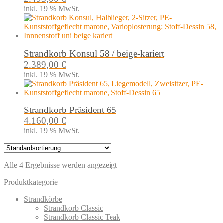
inkl. 19 % MwSt.
Strandkorb Konsul 58 / beige-kariert
2.389,00
€
inkl. 19 % MwSt.
Strandkorb Präsident 65
4.160,00
€
inkl. 19 % MwSt.
Alle 4 Ergebnisse werden angezeigt
Produktkategorie
Strandkörbe
Strandkorb Classic
Strandkorb Classic Teak