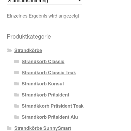
Einzelnes Ergebnis wird angezeigt
Produktkategorie
Strandkörbe
Strandkorb Classic
Strandkorb Classic Teak
Strandkorb Konsul
Strandkorb Präsident
Strandkkorb Präsident Teak
Strandkorb Präsident Alu
Strandkörbe SunnySmart