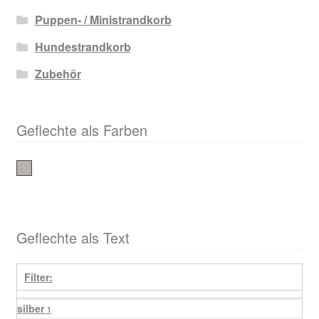
Puppen- / Ministrandkorb
Hundestrandkorb
Zubehör
Geflechte als Farben
silber
Geflechte als Text
Filter:
silber
1