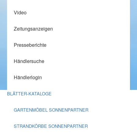
Video
Zeitungsanzeigen
Presseberichte
Händlersuche
Händlerlogin
BLÄTTER-KATALOGE
GARTENMÖBEL SONNENPARTNER
STRANDKÖRBE SONNENPARTNER