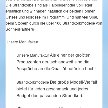
Die Strandkörbe sind als Halblieger oder Volllieger
erhältlich und wir haben natürlich die beiden Formen
Ostsee und Nordsee im Programm. Und nun viel Spaß
beim Stöbern durch die über 100 Strandkorbmodelle von
SonnenPartner®.
Unsere Manufaktur
Als einer der größten
Unsere Manufaktur
Produzenten deutschlandweit sind die
Ansprüche an die Qualität natürlich hoch!
Die große Modell-Vielfalt
Strandkorbmodelle
bietet für jeden geschmack und jedes
Budget den passenden Strandkorb.