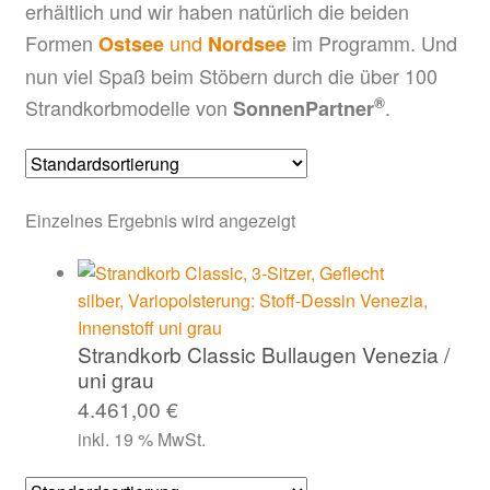
erhältlich und wir haben natürlich die beiden
Formen
und
im Programm. Und
Ostsee
Nordsee
nun viel Spaß beim Stöbern durch die über 100
®
Strandkorbmodelle von
.
SonnenPartner
Einzelnes Ergebnis wird angezeigt
Strandkorb Classic Bullaugen Venezia /
uni grau
4.461,00
€
inkl. 19 % MwSt.