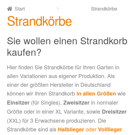
Start
Strandkörbe
Strandkörbe
Sie wollen einen Strandkorb
kaufen?
Hier finden Sie Strandkörbe für Ihren Garten in
allen Variationen aus eigener Produktion. Als
einer der größten Hersteller in Deutschland
können wir Ihren Strandkorb
wie
in allen Größen
(für Singles),
in normaler
Einsitzer
Zweisitzer
Größe oder in einer XL Variante, sowie
Dreisitzer
(XXL) für 3 Erwachsene produzieren. Die
Strandkörbe sind als
oder
Halblieger
Volllieger