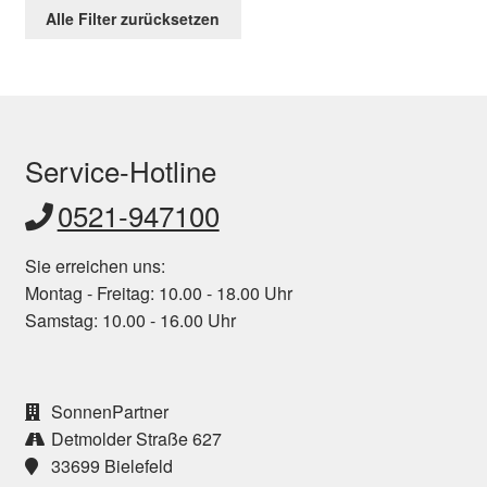
Alle Filter zurücksetzen
Service-Hotline
0521-947100
Sie erreichen uns:
Montag - Freitag: 10.00 - 18.00 Uhr
Samstag: 10.00 - 16.00 Uhr
SonnenPartner
Detmolder Straße 627
33699 Bielefeld