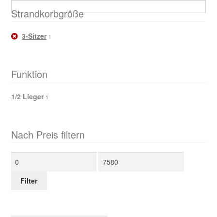
Strandkorbgröße
3-Sitzer
1
Funktion
1/2 Lieger
1
Nach Preis filtern
Min.
Max.
Preis
Preis
Filter