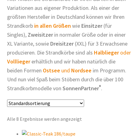
Variationen aus eigener Produktion. Als einer der
größten Hersteller in Deutschland können wir Ihren
Strandkorb
in allen Größen
wie
Einsitzer
(für
Singles),
Zweisitzer
in normaler Größe oder in einer
XL Variante, sowie
Dreisitzer
(XXL) für 3 Erwachsene
produzieren. Die Strandkörbe sind als
Halblieger
oder
Volllieger
erhältlich und wir haben natürlich die
beiden Formen
Ostsee
und
Nordsee
im Programm.
Und nun viel Spaß beim Stöbern durch die über 100
®
Strandkorbmodelle von
SonnenPartner
.
Alle 8 Ergebnisse werden angezeigt