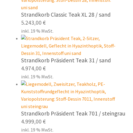
Strandkorb Classic Teak XL 28 / sand
5.243,00
€
inkl. 19 % MwSt.
Strandkorb Präsident Teak 31 / sand
4.974,00
€
inkl. 19 % MwSt.
Strandkorb Präsident Teak 701 / steingrau
4.999,00
€
inkl. 19 % MwSt.