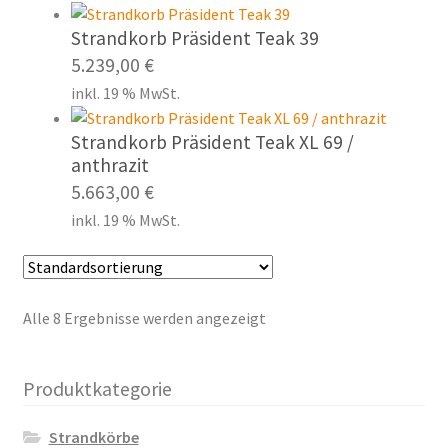
Strandkorb Präsident Teak 39
5.239,00
€
inkl. 19 % MwSt.
Strandkorb Präsident Teak XL 69 /
anthrazit
5.663,00
€
inkl. 19 % MwSt.
Alle 8 Ergebnisse werden angezeigt
Produktkategorie
Strandkörbe