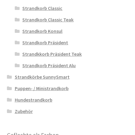
Strandkorb Classic
Strandkorb Classic Teak
Strandkorb Konsul
Strandkorb Präsident
Strandkkorb Präsident Teak
Strandkorb Präsident Alu
Strandkörbe SunnySmart
Puppen- / Ministrandkorb
Hundestrandkorb
Zubehör
Geflechte als Farben