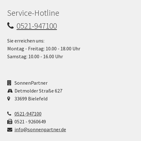
Service-Hotline
0521-947100
Sie erreichen uns:
Montag - Freitag: 10.00 - 18.00 Uhr
Samstag: 10.00 - 16.00 Uhr
SonnenPartner
Detmolder Straße 627
33699 Bielefeld
0521-947100
0521 - 9260649
info@sonnenpartner.de