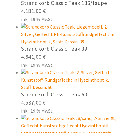
Strandkorb Classic Teak 186/taupe
4.181,00
€
inkl. 19 % MwSt.
Strandkorb Classic Teak 39
4.641,00
€
inkl. 19 % MwSt.
Strandkorb Classic Teak 50
4.537,00
€
inkl. 19 % MwSt.