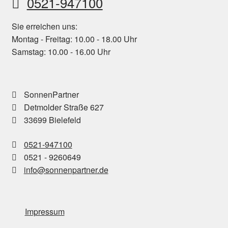
0521-947100
Sie erreichen uns:
Montag - Freitag: 10.00 - 18.00 Uhr
Samstag: 10.00 - 16.00 Uhr
SonnenPartner
Detmolder Straße 627
33699 Bielefeld
0521-947100
0521 - 9260649
info@sonnenpartner.de
Impressum