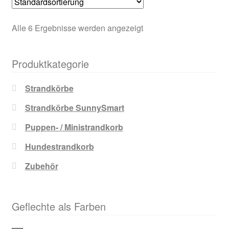
Alle 6 Ergebnisse werden angezeigt
Produktkategorie
Strandkörbe
Strandkörbe SunnySmart
Puppen- / Ministrandkorb
Hundestrandkorb
Zubehör
Geflechte als Farben