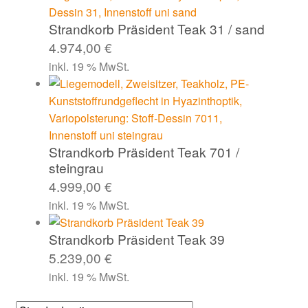
Strandkorb Präsident Teak 31 / sand
4.974,00
€
inkl. 19 % MwSt.
Strandkorb Präsident Teak 701 /
steingrau
4.999,00
€
inkl. 19 % MwSt.
Strandkorb Präsident Teak 39
5.239,00
€
inkl. 19 % MwSt.