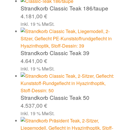
Strandkorb Classic Teak 186/taupe
4.181,00
€
inkl. 19 % MwSt.
Strandkorb Classic Teak 39
4.641,00
€
inkl. 19 % MwSt.
Strandkorb Classic Teak 50
4.537,00
€
inkl. 19 % MwSt.