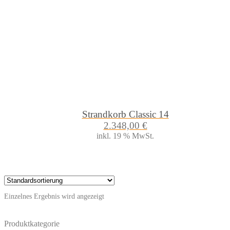
Strandkorb Classic 14
2.348,00
€
inkl. 19 % MwSt.
Einzelnes Ergebnis wird angezeigt
Produktkategorie