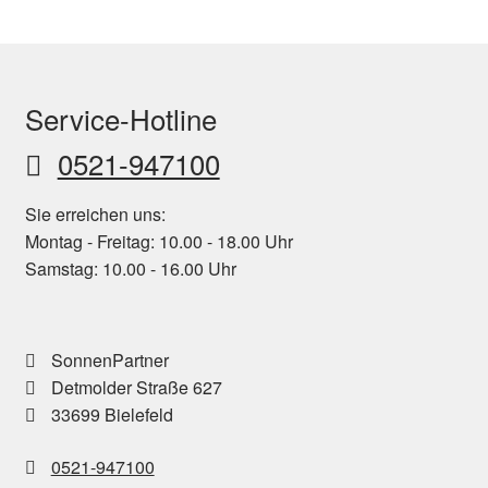
Service-Hotline
0521-947100
Sie erreichen uns:
Montag - Freitag: 10.00 - 18.00 Uhr
Samstag: 10.00 - 16.00 Uhr
SonnenPartner
Detmolder Straße 627
33699 Bielefeld
0521-947100