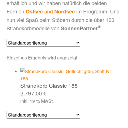
erhältlich und wir haben natürlich die beiden
Formen
und
im Programm. Und
Ostsee
Nordsee
nun viel Spaß beim Stöbern durch die über 100
®
Strandkorbmodelle von
.
SonnenPartner
Einzelnes Ergebnis wird angezeigt
Strandkorb Classic 188
2.797,00
€
inkl. 19 % MwSt.