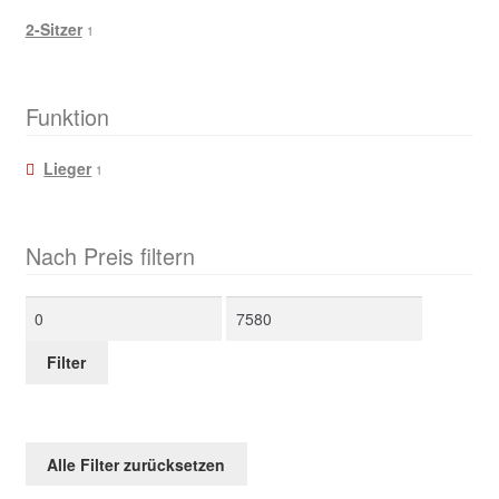
2-Sitzer
1
Funktion
Lieger
1
Nach Preis filtern
Min.
Max.
Preis
Preis
Filter
Alle Filter zurücksetzen