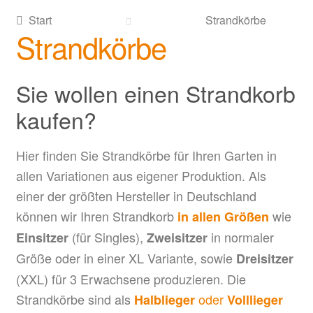
Start
Strandkörbe
Strandkörbe
Sie wollen einen Strandkorb
kaufen?
Hier finden Sie Strandkörbe für Ihren Garten in
allen Variationen aus eigener Produktion. Als
einer der größten Hersteller in Deutschland
können wir Ihren Strandkorb
wie
in allen Größen
(für Singles),
in normaler
Einsitzer
Zweisitzer
Größe oder in einer XL Variante, sowie
Dreisitzer
(XXL) für 3 Erwachsene produzieren. Die
Strandkörbe sind als
oder
Halblieger
Volllieger