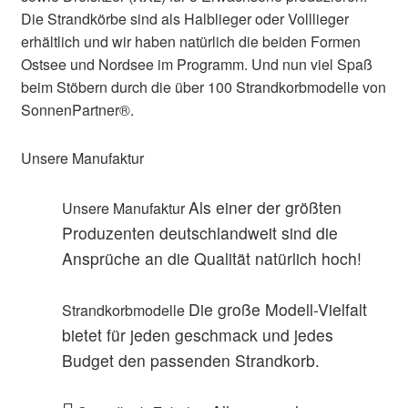
Die Strandkörbe sind als Halblieger oder Volllieger
erhältlich und wir haben natürlich die beiden Formen
Ostsee und Nordsee im Programm. Und nun viel Spaß
beim Stöbern durch die über 100 Strandkorbmodelle von
SonnenPartner®.
Unsere Manufaktur
Als einer der größten
Unsere Manufaktur
Produzenten deutschlandweit sind die
Ansprüche an die Qualität natürlich hoch!
Die große Modell-Vielfalt
Strandkorbmodelle
bietet für jeden geschmack und jedes
Budget den passenden Strandkorb.