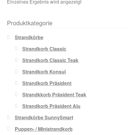
Einzelnes Ergebnis wird angezeigt
Produktkategorie
Strandkörbe
Strandkorb Classic
Strandkorb Classic Teak
Strandkorb Konsul
Strandkorb Präsident
Strandkkorb Präsident Teak
Strandkorb Präsident Alu
Strandkörbe SunnySmart
Puppen- / Ministrandkorb