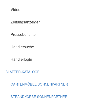
Video
Zeitungsanzeigen
Presseberichte
Händlersuche
Händlerlogin
BLÄTTER-KATALOGE
GARTENMÖBEL SONNENPARTNER
STRANDKÖRBE SONNENPARTNER