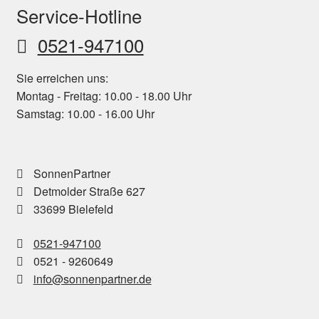
Service-Hotline
0521-947100
Sie erreichen uns:
Montag - Freitag: 10.00 - 18.00 Uhr
Samstag: 10.00 - 16.00 Uhr
SonnenPartner
Detmolder Straße 627
33699 Bielefeld
0521-947100
0521 - 9260649
info@sonnenpartner.de