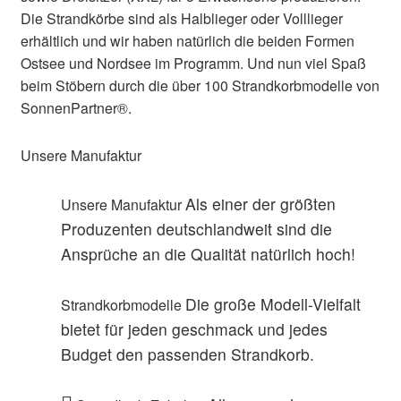
Die Strandkörbe sind als Halblieger oder Volllieger
erhältlich und wir haben natürlich die beiden Formen
Ostsee und Nordsee im Programm. Und nun viel Spaß
beim Stöbern durch die über 100 Strandkorbmodelle von
SonnenPartner®.
Unsere Manufaktur
Als einer der größten
Unsere Manufaktur
Produzenten deutschlandweit sind die
Ansprüche an die Qualität natürlich hoch!
Die große Modell-Vielfalt
Strandkorbmodelle
bietet für jeden geschmack und jedes
Budget den passenden Strandkorb.