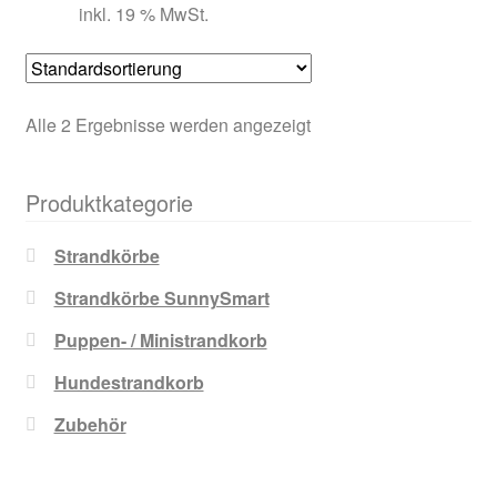
inkl. 19 % MwSt.
Alle 2 Ergebnisse werden angezeigt
Produktkategorie
Strandkörbe
Strandkörbe SunnySmart
Puppen- / Ministrandkorb
Hundestrandkorb
Zubehör