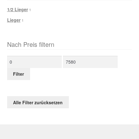
1/2 Lieger
1
Lieger
1
Nach Preis filtern
Min.
Max.
Preis
Preis
Filter
Alle Filter zurücksetzen