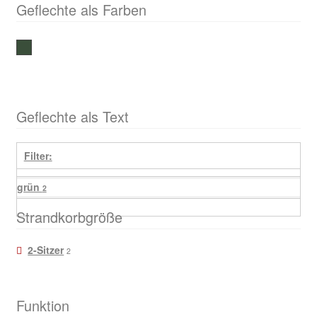
Geflechte als Farben
grün
Geflechte als Text
Filter:
grün
2
Strandkorbgröße
2-Sitzer
2
Funktion