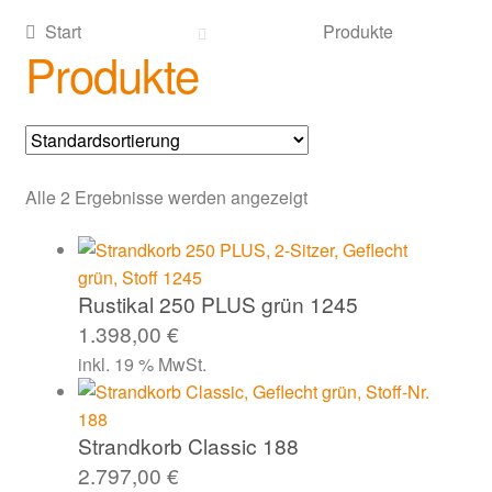
Start
Produkte
Produkte
Alle 2 Ergebnisse werden angezeigt
Rustikal 250 PLUS grün 1245
1.398,00
€
inkl. 19 % MwSt.
Strandkorb Classic 188
2.797,00
€