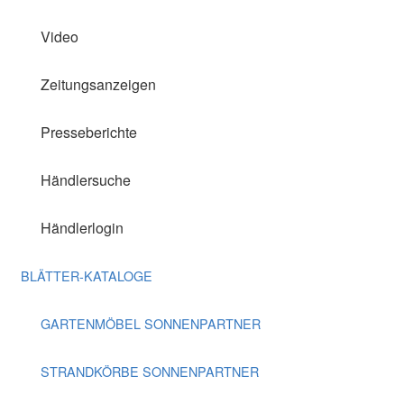
Video
Zeitungsanzeigen
Presseberichte
Händlersuche
Händlerlogin
BLÄTTER-KATALOGE
GARTENMÖBEL SONNENPARTNER
STRANDKÖRBE SONNENPARTNER