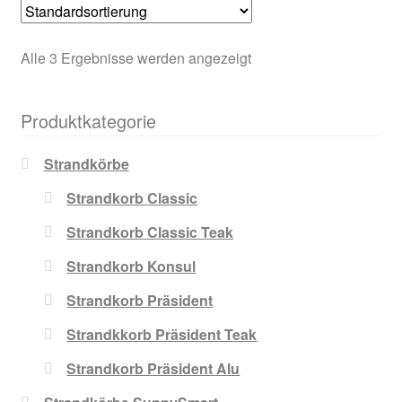
Alle 3 Ergebnisse werden angezeigt
Produktkategorie
Strandkörbe
Strandkorb Classic
Strandkorb Classic Teak
Strandkorb Konsul
Strandkorb Präsident
Strandkkorb Präsident Teak
Strandkorb Präsident Alu