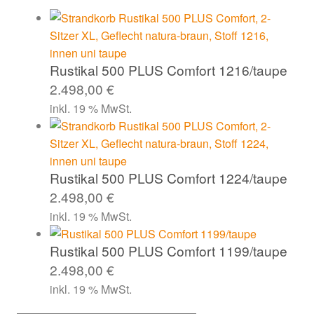
Rustikal 500 PLUS Comfort 1216/taupe
2.498,00
€
inkl. 19 % MwSt.
Rustikal 500 PLUS Comfort 1224/taupe
2.498,00
€
inkl. 19 % MwSt.
Rustikal 500 PLUS Comfort 1199/taupe
2.498,00
€
inkl. 19 % MwSt.