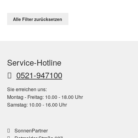
Alle Filter zurücksetzen
Service-Hotline
0521-947100
Sie erreichen uns:
Montag - Freitag: 10.00 - 18.00 Uhr
Samstag: 10.00 - 16.00 Uhr
SonnenPartner