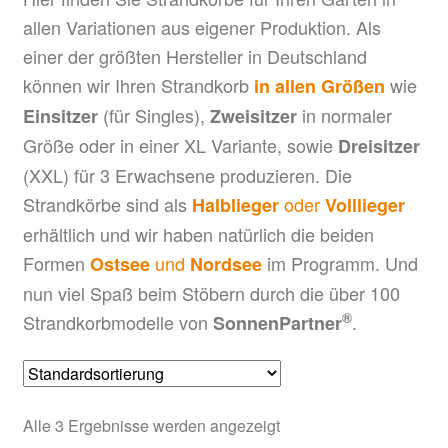
allen Variationen aus eigener Produktion. Als
einer der größten Hersteller in Deutschland
können wir Ihren Strandkorb
wie
in allen Größen
(für Singles),
in normaler
Einsitzer
Zweisitzer
Größe oder in einer XL Variante, sowie
Dreisitzer
(XXL) für 3 Erwachsene produzieren. Die
Strandkörbe sind als
oder
Halblieger
Volllieger
erhältlich und wir haben natürlich die beiden
Formen
und
im Programm. Und
Ostsee
Nordsee
nun viel Spaß beim Stöbern durch die über 100
®
Strandkorbmodelle von
.
SonnenPartner
Alle 3 Ergebnisse werden angezeigt