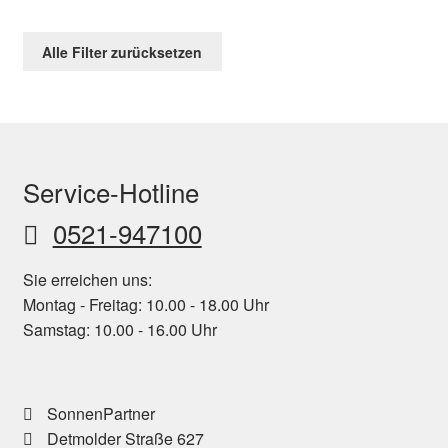
Alle Filter zurücksetzen
Service-Hotline
0521-947100
Sie erreichen uns:
Montag - Freitag: 10.00 - 18.00 Uhr
Samstag: 10.00 - 16.00 Uhr
SonnenPartner
Detmolder Straße 627